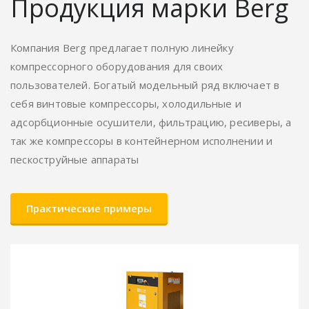
Продукция марки Berg
Компания Berg предлагает полную линейку
компрессорного оборудования для своих
пользователей. Богатый модельный ряд включает в
себя винтовые компрессоры, холодильные и
адсорбционные осушители, фильтрацию, ресиверы, а
так же компрессоры в контейнерном исполнении и
пескоструйные аппараты
Практические примеры