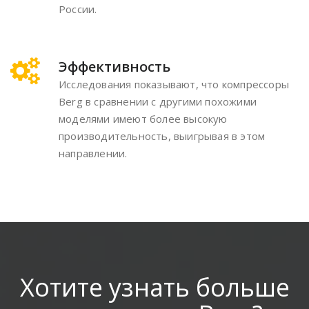
России.
Эффективность
Исследования показывают, что компрессоры
Berg в сравнении с другими похожими
моделями имеют более высокую
производительность, выигрывая в этом
направлении.
Хотите узнать больше