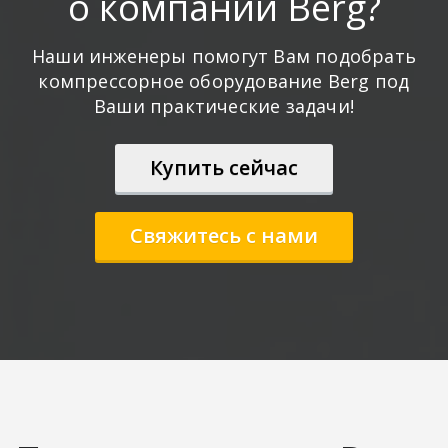
о компании Berg?
Наши инженеры помогут Вам подобрать
компрессорное оборудование Berg под
Ваши практические задачи!
Купить сейчас
Свяжитесь с нами