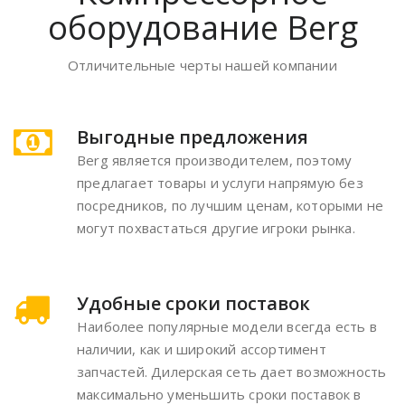
оборудование Berg
Отличительные черты нашей компании
Выгодные предложения
Berg является производителем, поэтому
предлагает товары и услуги напрямую без
посредников, по лучшим ценам, которыми не
могут похвастаться другие игроки рынка.
Удобные сроки поставок
Наиболее популярные модели всегда есть в
наличии, как и широкий ассортимент
запчастей. Дилерская сеть дает возможность
максимально уменьшить сроки поставок в