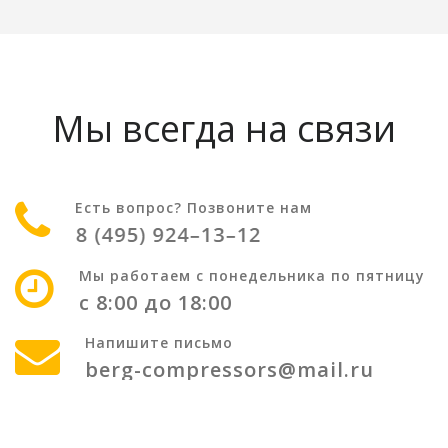
Мы всегда на связи
Есть вопрос? Позвоните нам
Мы работаем с понедельника по пятницу
с 8:00 до 18:00
Напишите письмо
berg-compressors@mail.ru