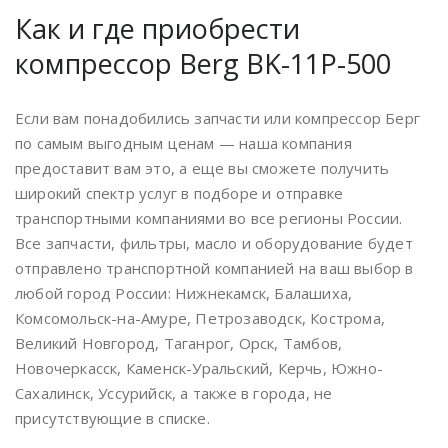
Как и где приобрести
компрессор Berg BK-11P-500
Если вам понадобились запчасти или компрессор Берг
по самым выгодным ценам — наша компания
предоставит вам это, а еще вы сможете получить
широкий спектр услуг в подборе и отправке
транспортными компаниями во все регионы России.
Все запчасти, фильтры, масло и оборудование будет
отправлено транспортной компанией на ваш выбор в
любой город России: Нижнекамск, Балашиха,
Комсомольск-на-Амуре, Петрозаводск, Кострома,
Великий Новгород, Таганрог, Орск, Тамбов,
Новочеркасск, Каменск-Уральский, Керчь, Южно-
Сахалинск, Уссурийск, а также в города, не
присутствующие в списке.