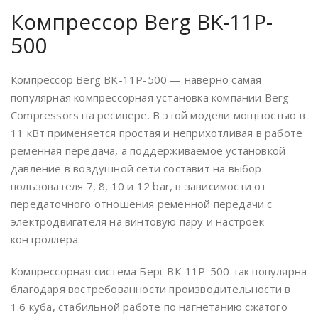
Компрессор Berg BK-11P-
500
Компрессор Berg BK-11P-500 — наверно самая
популярная компрессорная установка компании Berg
Compressors на ресивере. В этой модели мощностью в
11 кВт применяется простая и неприхотливая в работе
ременная передача, а поддерживаемое установкой
давление в воздушной сети составит на выбор
пользователя 7, 8, 10 и 12 bar, в зависимости от
передаточного отношения ременной передачи с
электродвигателя на винтовую пару и настроек
контроллера.
Компрессорная система Берг ВК-11Р-500 так популярна
благодаря востребованности производительности в
1.6 куба, стабильной работе по нагнетанию сжатого