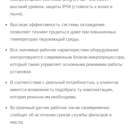
высокий уровень защиты IP54 (стойкость к влаге и
пыли).
Высокая эффективность системы охлаждения
позволяет технике трудиться даже при повышенных
температурах окружающей среды.
Все значимые рабочие характеристики оборудования
контролируются современным блоком микропроцессора,
который также управляет основными режимами работы
установки.
В соответствии с реальной потребностью, у клиентов
имеется возможность подобрать ту комплектацию,
которая реальна им необходима.
Встроенный датчик рабочих часов своевременно
сообщит об истечении сроков службы фильтров и
масла.