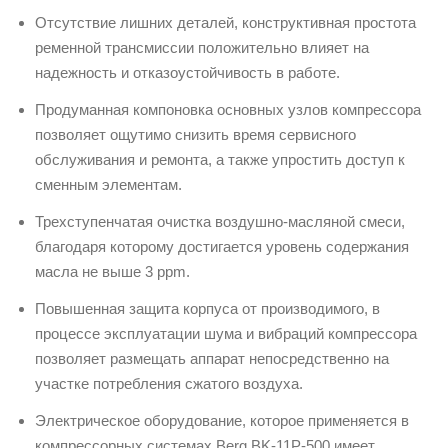
Отсутствие лишних деталей, конструктивная простота
ременной трансмиссии положительно влияет на
надежность и отказоустойчивость в работе.
Продуманная компоновка основных узлов компрессора
позволяет ощутимо снизить время сервисного
обслуживания и ремонта, а также упростить доступ к
сменным элементам.
Трехступенчатая очистка воздушно-масляной смеси,
благодаря которому достигается уровень содержания
масла не выше 3 ppm.
Повышенная защита корпуса от производимого, в
процессе эксплуатации шума и вибраций компрессора
позволяет размещать аппарат непосредственно на
участке потребления сжатого воздуха.
Электрическое оборудование, которое применяется в
компрессорных системах Berg BK-11P-500 имеет