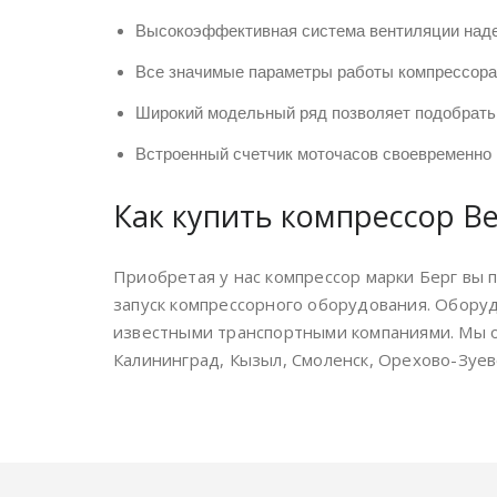
Высокоэффективная система вентиляции наде
Все значимые параметры работы компрессора
Широкий модельный ряд позволяет подобрать
Встроенный счетчик моточасов своевременно
Как купить компрессор Be
Приобретая у нас компрессор марки Берг вы 
запуск компрессорного оборудования. Обору
известными транспортными компаниями. Мы от
Калининград, Кызыл, Смоленск, Орехово-Зуев