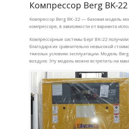
Компрессор Berg BK-22
Компрессор Berg BK-22 — базовая модель мо
компрессоре, в зависимости от варианта испо
Компрессорные системы Берг ВК-22 получили 
благодаря их сравнительно невысокой стоимо
тяжелых условиях эксплуатации. Модель Berg
воздухе. Эту модель можно встретить на мак