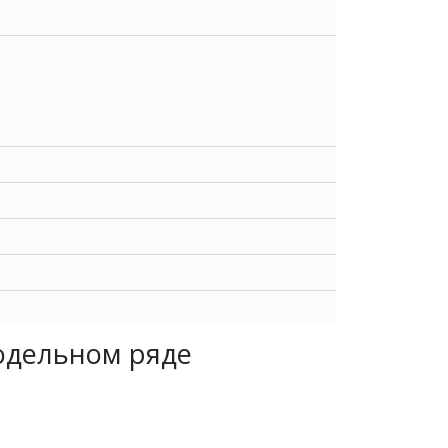
одельном ряде